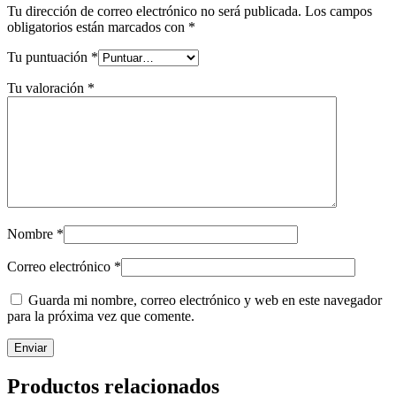
Tu dirección de correo electrónico no será publicada.
Los campos
obligatorios están marcados con
*
Tu puntuación
*
Tu valoración
*
Nombre
*
Correo electrónico
*
Guarda mi nombre, correo electrónico y web en este navegador
para la próxima vez que comente.
Productos relacionados