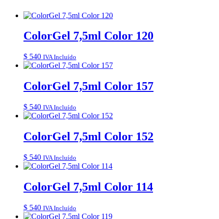
ColorGel 7,5ml Color 120
$
540
IVA Incluído
ColorGel 7,5ml Color 157
$
540
IVA Incluído
ColorGel 7,5ml Color 152
$
540
IVA Incluído
ColorGel 7,5ml Color 114
$
540
IVA Incluído