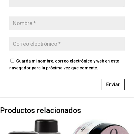
Guarda mi nombre, correo electrónico y web en este
navegador para la próxima vez que comente.
Productos relacionados