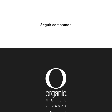
Seguir comprando