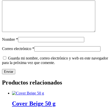
Nombre
*
Correo electrónico
*
Guarda mi nombre, correo electrónico y web en este navegador
para la próxima vez que comente.
Productos relacionados
Cover Beige 50 g