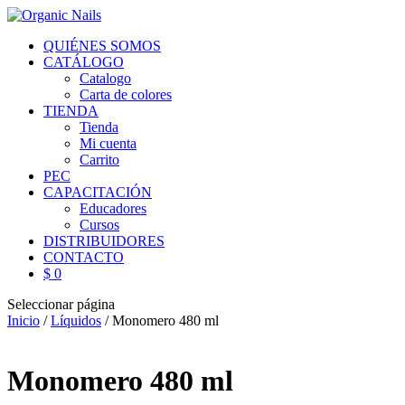
QUIÉNES SOMOS
CATÁLOGO
Catalogo
Carta de colores
TIENDA
Tienda
Mi cuenta
Carrito
PEC
CAPACITACIÓN
Educadores
Cursos
DISTRIBUIDORES
CONTACTO
$ 0
Seleccionar página
Inicio
/
Líquidos
/ Monomero 480 ml
Monomero 480 ml