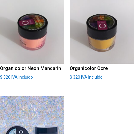
Organicolor Neon Mandarin
Organicolor Ocre
$
320
IVA Incluído
$
320
IVA Incluído