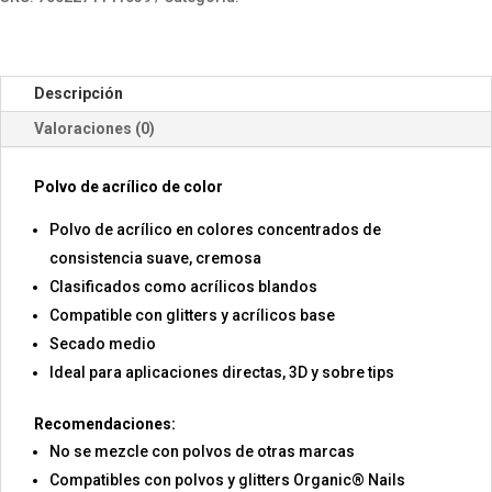
Descripción
Valoraciones (0)
Polvo de acrílico de color
Polvo de acrílico en colores concentrados de
consistencia suave, cremosa
Clasificados como acrílicos blandos
Compatible con glitters y acrílicos base
Secado medio
Ideal para aplicaciones directas, 3D y sobre tips
Recomendaciones:
No se mezcle con polvos de otras marcas
Compatibles con polvos y glitters Organic® Nails