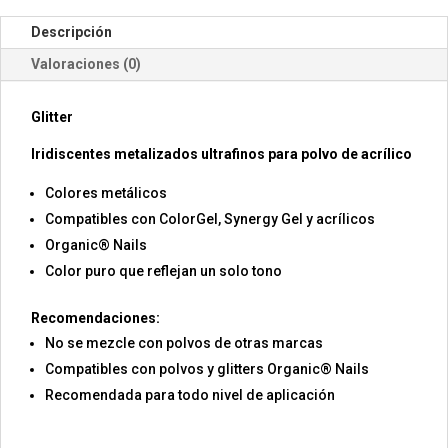
Descripción
Valoraciones (0)
Glitter
Iridiscentes metalizados ultrafinos para polvo de acrílico
Colores metálicos
Compatibles con ColorGel, Synergy Gel y acrílicos
Organic® Nails
Color puro que reflejan un solo tono
Recomendaciones:
No se mezcle con polvos de otras marcas
Compatibles con polvos y glitters Organic® Nails
Recomendada para todo nivel de aplicación