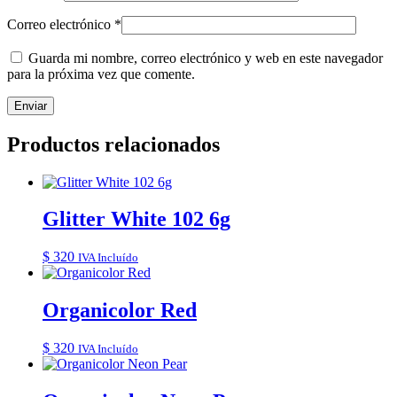
Correo electrónico
*
Guarda mi nombre, correo electrónico y web en este navegador
para la próxima vez que comente.
Productos relacionados
Glitter White 102 6g
$
320
IVA Incluído
Organicolor Red
$
320
IVA Incluído