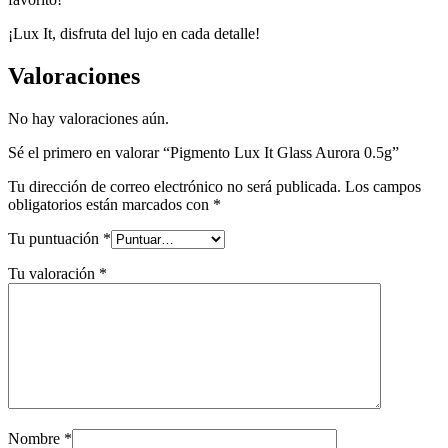
¡Lux It, disfruta del lujo en cada detalle!
Valoraciones
No hay valoraciones aún.
Sé el primero en valorar “Pigmento Lux It Glass Aurora 0.5g”
Tu dirección de correo electrónico no será publicada.
Los campos
obligatorios están marcados con
*
Tu puntuación
*
Tu valoración
*
Nombre
*