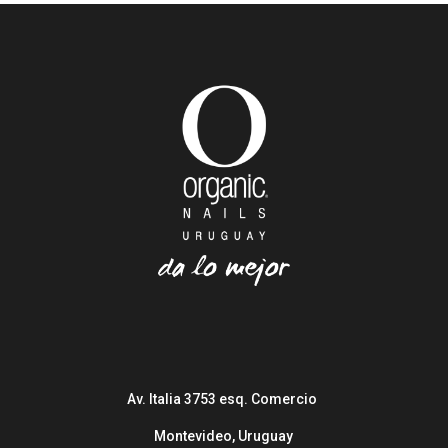
Av. Italia 3753 esq. Comercio
Montevideo, Uruguay