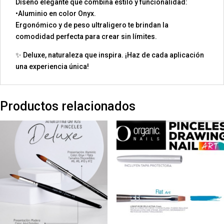
Diseño elegante que combina estilo y funcionalidad:
•Aluminio en color Onyx.
Ergonómico y de peso ultraligero te brindan la
comodidad perfecta para crear sin límites.
✨ Deluxe, naturaleza que inspira. ¡Haz de cada aplicación
una experiencia única!
Productos relacionados