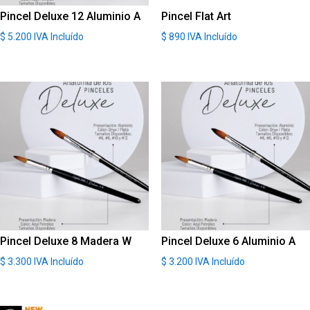
Pincel Deluxe 12 Aluminio A
Pincel Flat Art
$
5.200
IVA Incluído
$
890
IVA Incluído
Pincel Deluxe 8 Madera W
Pincel Deluxe 6 Aluminio A
$
3.300
IVA Incluído
$
3.200
IVA Incluído