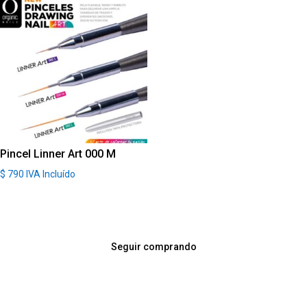
Pincel Linner Art 000 M
$
790
IVA Incluído
Seguir comprando