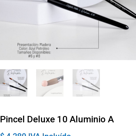
Pincel Deluxe 10 Aluminio A