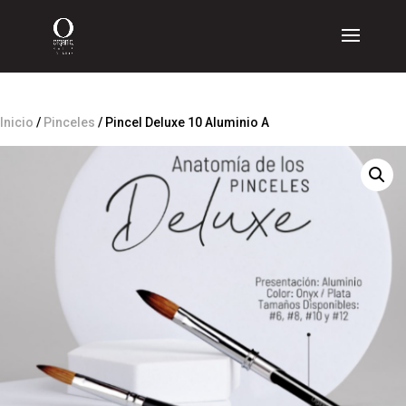
Inicio
/
Pinceles
/ Pincel Deluxe 10 Aluminio A