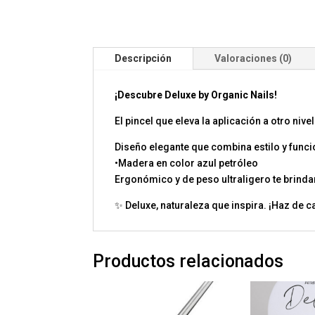
Descripción
Valoraciones (0)
¡Descubre Deluxe by Organic Nails!
El pincel que eleva la aplicación a otro nivel
Diseño elegante que combina estilo y funci
•Madera en color azul petróleo
Ergonómico y de peso ultraligero te brinda
✨ Deluxe, naturaleza que inspira. ¡Haz de c
Productos relacionados