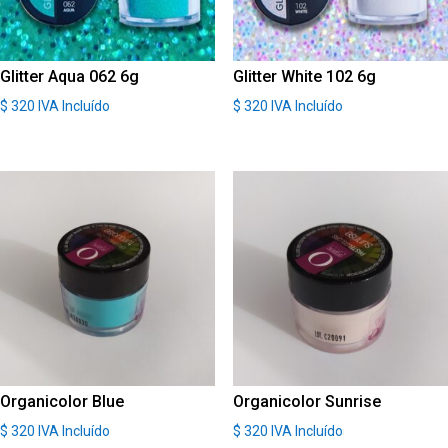
Glitter Aqua 062 6g
Glitter White 102 6g
$
320
IVA Incluído
$
320
IVA Incluído
Organicolor Blue
Organicolor Sunrise
$
320
IVA Incluído
$
320
IVA Incluído