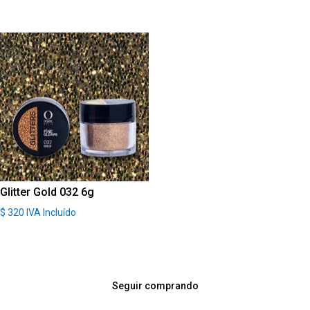
Glitter Gold 032 6g
$
320
IVA Incluído
Seguir comprando