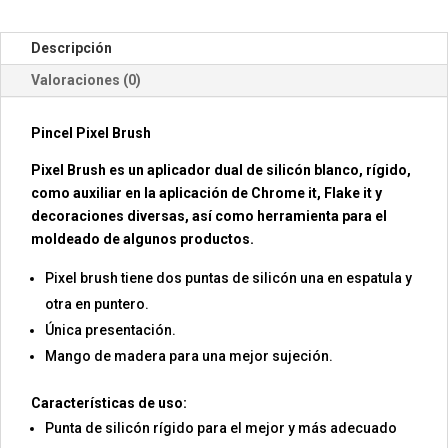
Descripción
Valoraciones (0)
Pincel Pixel Brush
Pixel Brush es un aplicador dual de silicón blanco, rígido,
como auxiliar en la aplicación de Chrome it, Flake it y
decoraciones diversas, así como herramienta para el
moldeado de algunos productos.
Pixel brush tiene dos puntas de silicón una en espatula y
otra en puntero.
Única presentación.
Mango de madera para una mejor sujeción.
Características de uso:
Punta de silicón rígido para el mejor y más adecuado