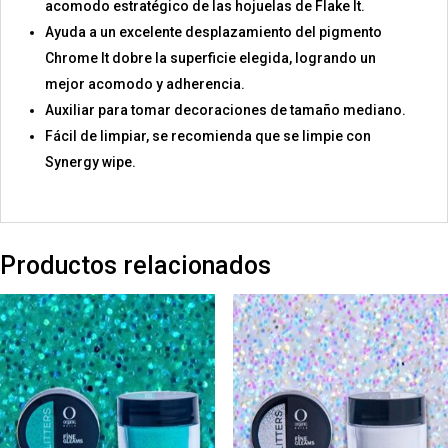
acomodo estratégico de las hojuelas de Flake It.
Ayuda a un excelente desplazamiento del pigmento
Chrome It dobre la superficie elegida, logrando un
mejor acomodo y adherencia.
Auxiliar para tomar decoraciones de tamaño mediano.
Fácil de limpiar, se recomienda que se limpie con
Synergy wipe.
Productos relacionados