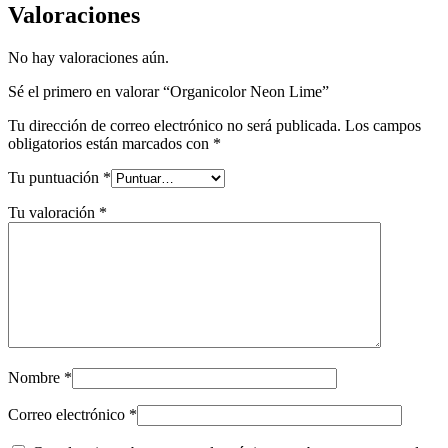
Valoraciones
No hay valoraciones aún.
Sé el primero en valorar “Organicolor Neon Lime”
Tu dirección de correo electrónico no será publicada.
Los campos
obligatorios están marcados con
*
Tu puntuación
*
Tu valoración
*
Nombre
*
Correo electrónico
*