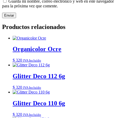
Guarda mi nombre, correo electrónico y web en este navegador
para la próxima vez que comente.
Productos relacionados
Organicolor Ocre
$
320
IVA Incluído
Glitter Deco 112 6g
$
320
IVA Incluído
Glitter Deco 110 6g
$
320
IVA Incluído