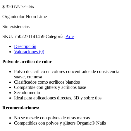
$
320
IVA Incluído
Organicolor Neon Lime
Sin existencias
SKU:
7502271141459
Categoría:
Arte
Descripción
Valoraciones (0)
Polvo de acrílico de color
Polvo de acrílico en colores concentrados de consistencia
suave, cremosa
Clasificados como acrílicos blandos
Compatible con glitters y acrílicos base
Secado medio
Ideal para aplicaciones directas, 3D y sobre tips
Recomendaciones:
No se mezcle con polvos de otras marcas
Compatibles con polvos y glitters Organic® Nails