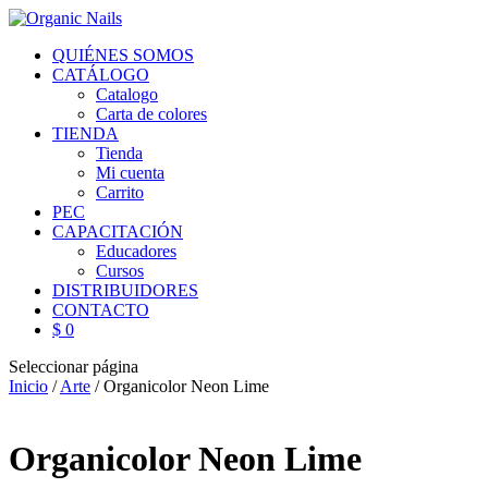
QUIÉNES SOMOS
CATÁLOGO
Catalogo
Carta de colores
TIENDA
Tienda
Mi cuenta
Carrito
PEC
CAPACITACIÓN
Educadores
Cursos
DISTRIBUIDORES
CONTACTO
$ 0
Seleccionar página
Inicio
/
Arte
/ Organicolor Neon Lime
Organicolor Neon Lime