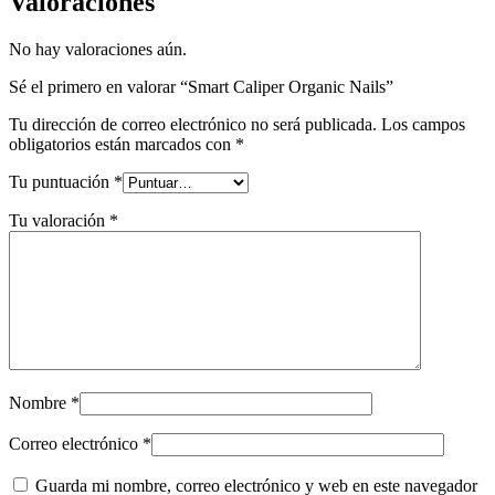
Valoraciones
No hay valoraciones aún.
Sé el primero en valorar “Smart Caliper Organic Nails”
Tu dirección de correo electrónico no será publicada.
Los campos
obligatorios están marcados con
*
Tu puntuación
*
Tu valoración
*
Nombre
*
Correo electrónico
*
Guarda mi nombre, correo electrónico y web en este navegador