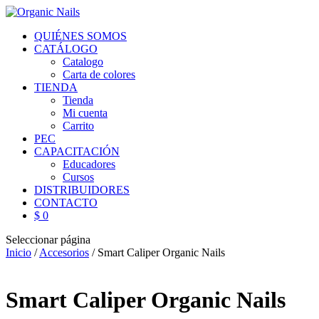
QUIÉNES SOMOS
CATÁLOGO
Catalogo
Carta de colores
TIENDA
Tienda
Mi cuenta
Carrito
PEC
CAPACITACIÓN
Educadores
Cursos
DISTRIBUIDORES
CONTACTO
$ 0
Seleccionar página
Inicio
/
Accesorios
/ Smart Caliper Organic Nails
Smart Caliper Organic Nails