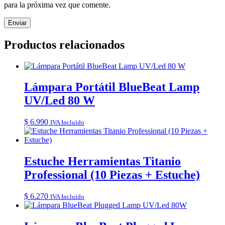
para la próxima vez que comente.
Productos relacionados
Lámpara Portátil BlueBeat Lamp
UV/Led 80 W
$
6.990
IVA Incluído
Estuche Herramientas Titanio
Professional (10 Piezas + Estuche)
$
6.270
IVA Incluído