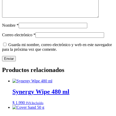
Nombre
*
Correo electrónico
*
Guarda mi nombre, correo electrónico y web en este navegador
para la próxima vez que comente.
Productos relacionados
Synergy Wipe 480 ml
$
1.990
IVA Incluído