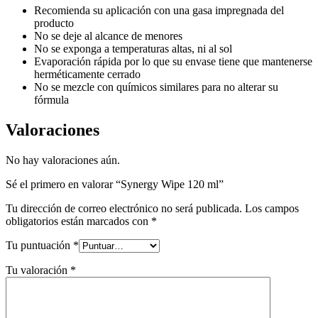
Recomienda su aplicación con una gasa impregnada del
producto
No se deje al alcance de menores
No se exponga a temperaturas altas, ni al sol
Evaporación rápida por lo que su envase tiene que mantenerse
herméticamente cerrado
No se mezcle con químicos similares para no alterar su
fórmula
Valoraciones
No hay valoraciones aún.
Sé el primero en valorar “Synergy Wipe 120 ml”
Tu dirección de correo electrónico no será publicada.
Los campos
obligatorios están marcados con
*
Tu puntuación
*
Tu valoración
*