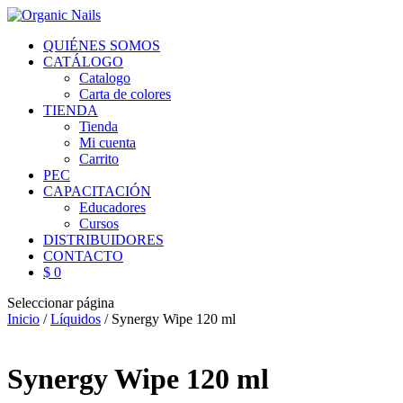
QUIÉNES SOMOS
CATÁLOGO
Catalogo
Carta de colores
TIENDA
Tienda
Mi cuenta
Carrito
PEC
CAPACITACIÓN
Educadores
Cursos
DISTRIBUIDORES
CONTACTO
$ 0
Seleccionar página
Inicio
/
Líquidos
/ Synergy Wipe 120 ml
Synergy Wipe 120 ml