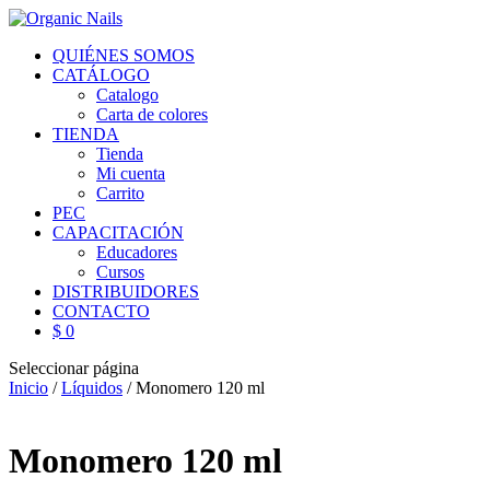
QUIÉNES SOMOS
CATÁLOGO
Catalogo
Carta de colores
TIENDA
Tienda
Mi cuenta
Carrito
PEC
CAPACITACIÓN
Educadores
Cursos
DISTRIBUIDORES
CONTACTO
$ 0
Seleccionar página
Inicio
/
Líquidos
/ Monomero 120 ml
Monomero 120 ml