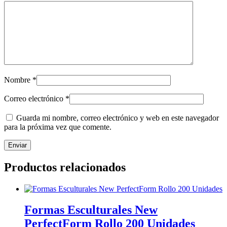
Nombre
*
Correo electrónico
*
Guarda mi nombre, correo electrónico y web en este navegador
para la próxima vez que comente.
Productos relacionados
Formas Esculturales New
PerfectForm Rollo 200 Unidades