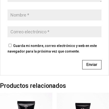
Guarda mi nombre, correo electrónico y web en este
navegador para la próxima vez que comente.
Productos relacionados