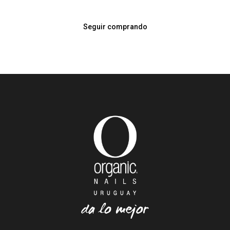
Seguir comprando