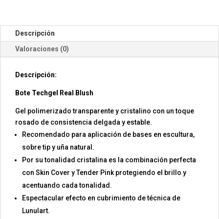
Descripción
Valoraciones (0)
Descripción:
Bote Techgel Real Blush
Gel polimerizado transparente y cristalino con un toque
rosado de consistencia delgada y estable.
Recomendado para aplicación de bases en escultura,
sobre tip y uña natural.
Por su tonalidad cristalina es la combinación perfecta
con Skin Cover y Tender Pink protegiendo el brillo y
acentuando cada tonalidad.
Espectacular efecto en cubrimiento de técnica de
Lunulart.