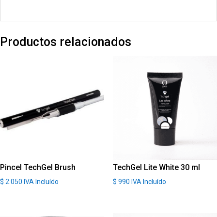
Productos relacionados
Pincel TechGel Brush
TechGel Lite White 30 ml
$
2.050
IVA Incluído
$
990
IVA Incluído