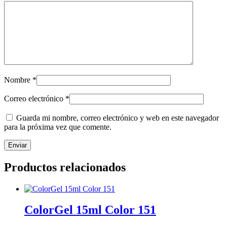
Nombre
*
Correo electrónico
*
Guarda mi nombre, correo electrónico y web en este navegador
para la próxima vez que comente.
Productos relacionados
ColorGel 15ml Color 151