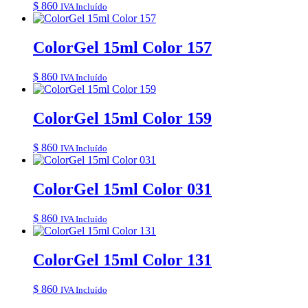
$
860
IVA Incluído
ColorGel 15ml Color 157
$
860
IVA Incluído
ColorGel 15ml Color 159
$
860
IVA Incluído
ColorGel 15ml Color 031
$
860
IVA Incluído
ColorGel 15ml Color 131
$
860
IVA Incluído