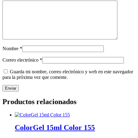
Nombre
*
Correo electrónico
*
Guarda mi nombre, correo electrónico y web en este navegador
para la próxima vez que comente.
Productos relacionados
ColorGel 15ml Color 155