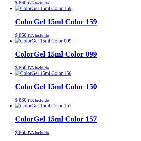
$
860
IVA Incluído
ColorGel 15ml Color 159
$
860
IVA Incluído
ColorGel 15ml Color 099
$
860
IVA Incluído
ColorGel 15ml Color 150
$
860
IVA Incluído
ColorGel 15ml Color 157
$
860
IVA Incluído