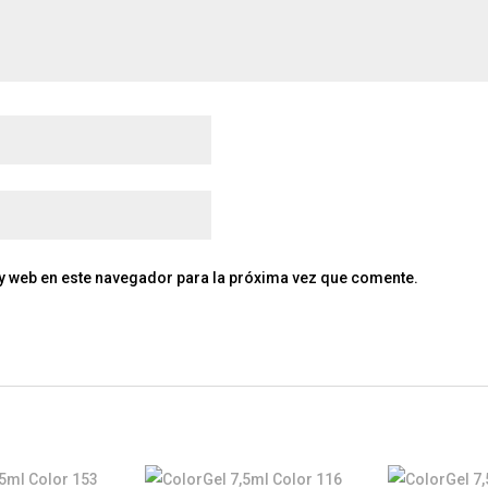
y web en este navegador para la próxima vez que comente.