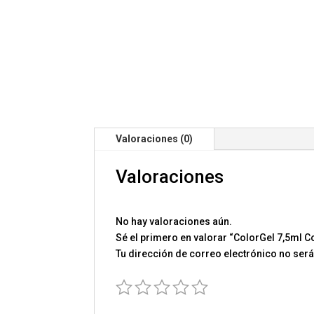
Valoraciones (0)
Valoraciones
No hay valoraciones aún.
Sé el primero en valorar “ColorGel 7,5ml C
Tu dirección de correo electrónico no será