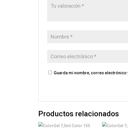
Guarda mi nombre, correo electrónico 
Productos relacionados