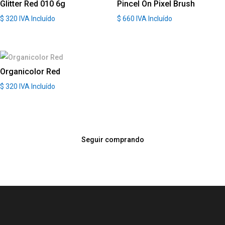
Glitter Red 010 6g
Pincel On Pixel Brush
$
320
IVA Incluído
$
660
IVA Incluído
Organicolor Red
$
320
IVA Incluído
Seguir comprando