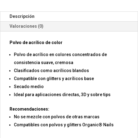
Descripción
Valoraciones (0)
Polvo de acrílico de color
Polvo de acrílico en colores concentrados de
consistencia suave, cremosa
Clasificados como acrílicos blandos
Compatible con glitters y acrílicos base
Secado medio
Ideal para aplicaciones directas, 3D y sobre tips
Recomendaciones:
No se mezcle con polvos de otras marcas
Compatibles con polvos y glitters Organic® Nails