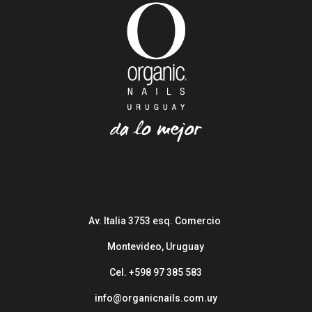
Av. Italia 3753 esq. Comercio
Montevideo, Uruguay
Cel. +598 97 385 583
info@organicnails.com.uy