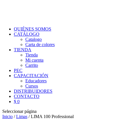
QUIÉNES SOMOS
CATÁLOGO
Catalogo
Carta de colores
TIENDA
Tienda
Mi cuenta
Carrito
PEC
CAPACITACIÓN
Educadores
Cursos
DISTRIBUIDORES
CONTACTO
$ 0
Seleccionar página
Inicio
/
Limas
/ LIMA 100 Professional