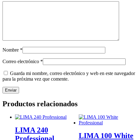
Nombre
*
Correo electrónico
*
Guarda mi nombre, correo electrónico y web en este navegador
para la próxima vez que comente.
Productos relacionados
LIMA 240
LIMA 100 White
Professional