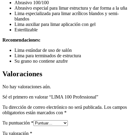
Abrasivo 100/100
Abrasivo especial para limar estructura y dar forma a la uña
Lima especializada para limar acrílicos blandos y semi-
blandos
Lima auxiliar para limar aplicación con gel
Esterilizable
Recomendaciones:
Lima estándar de uso de salón
Lima para terminados de estructura
Su grano no contiene azufre
Valoraciones
No hay valoraciones aún.
Sé el primero en valorar “LIMA 100 Professional”
Tu dirección de correo electrónico no será publicada.
Los campos
obligatorios están marcados con
*
Tu puntuación
*
Tu valoración
*