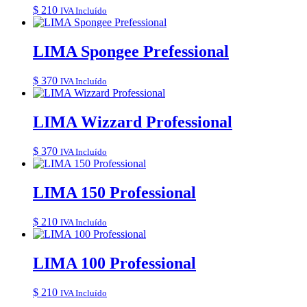
$
210
IVA Incluído
LIMA Spongee Prefessional
$
370
IVA Incluído
LIMA Wizzard Professional
$
370
IVA Incluído
LIMA 150 Professional
$
210
IVA Incluído
LIMA 100 Professional
$
210
IVA Incluído