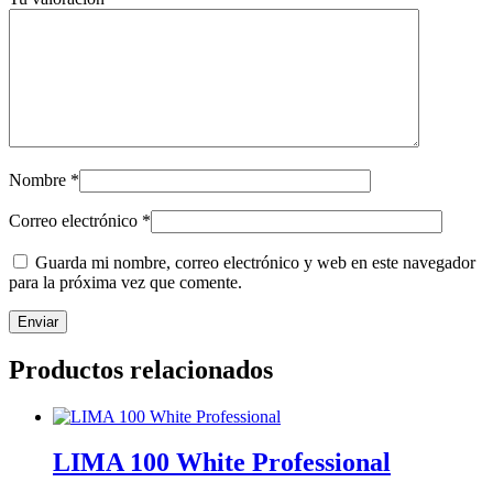
Nombre
*
Correo electrónico
*
Guarda mi nombre, correo electrónico y web en este navegador
para la próxima vez que comente.
Productos relacionados
LIMA 100 White Professional