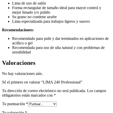
Lima de uso de salón
Forma rectangular de tamaño ideal para mayor control y
mejor limado y/o pulido
Su grano no contiene azufre
Lima especializada para trabajos ligeros y suaves
Recomendaciones:
Recomendado para pulir y dar terminados en aplicaciones de
acrílico o gel
Recomendada para uso de uña natural y con problemas de
sensibilidad
Valoraciones
No hay valoraciones aún.
Sé el primero en valorar “LIMA 240 Professional”
Tu dirección de correo electrónico no será publicada.
Los campos
obligatorios están marcados con
*
Tu puntuación
*
Tu valoración
*