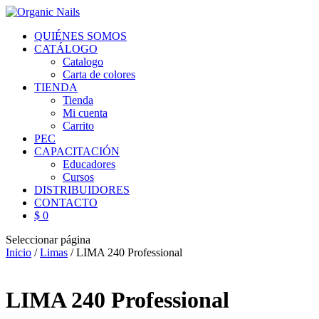
QUIÉNES SOMOS
CATÁLOGO
Catalogo
Carta de colores
TIENDA
Tienda
Mi cuenta
Carrito
PEC
CAPACITACIÓN
Educadores
Cursos
DISTRIBUIDORES
CONTACTO
$ 0
Seleccionar página
Inicio
/
Limas
/ LIMA 240 Professional
LIMA 240 Professional