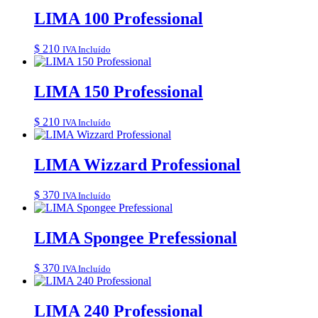
LIMA 100 Professional
$
210
IVA Incluído
LIMA 150 Professional
$
210
IVA Incluído
LIMA Wizzard Professional
$
370
IVA Incluído
LIMA Spongee Prefessional
$
370
IVA Incluído
LIMA 240 Professional