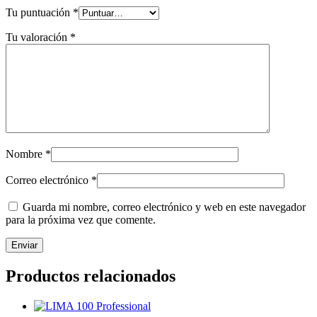
Tu puntuación
*
Tu valoración
*
Nombre
*
Correo electrónico
*
Guarda mi nombre, correo electrónico y web en este navegador
para la próxima vez que comente.
Productos relacionados