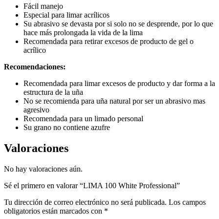
Fácil manejo
Especial para limar acrílicos
Su abrasivo se devasta por si solo no se desprende, por lo que
hace más prolongada la vida de la lima
Recomendada para retirar excesos de producto de gel o
acrílico
Recomendaciones:
Recomendada para limar excesos de producto y dar forma a la
estructura de la uña
No se recomienda para uña natural por ser un abrasivo mas
agresivo
Recomendada para un limado personal
Su grano no contiene azufre
Valoraciones
No hay valoraciones aún.
Sé el primero en valorar “LIMA 100 White Professional”
Tu dirección de correo electrónico no será publicada.
Los campos
obligatorios están marcados con
*