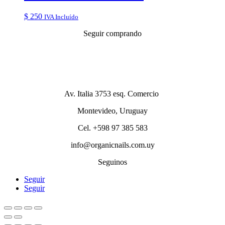
$
250
IVA Incluído
Seguir comprando
Av. Italia 3753 esq. Comercio
Montevideo, Uruguay
Cel. +598 97 385 583
info@organicnails.com.uy
Seguinos
Seguir
Seguir