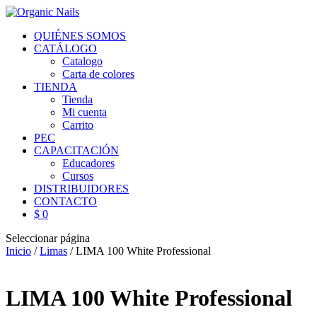
QUIÉNES SOMOS
CATÁLOGO
Catalogo
Carta de colores
TIENDA
Tienda
Mi cuenta
Carrito
PEC
CAPACITACIÓN
Educadores
Cursos
DISTRIBUIDORES
CONTACTO
$ 0
Seleccionar página
Inicio
/
Limas
/ LIMA 100 White Professional
LIMA 100 White Professional