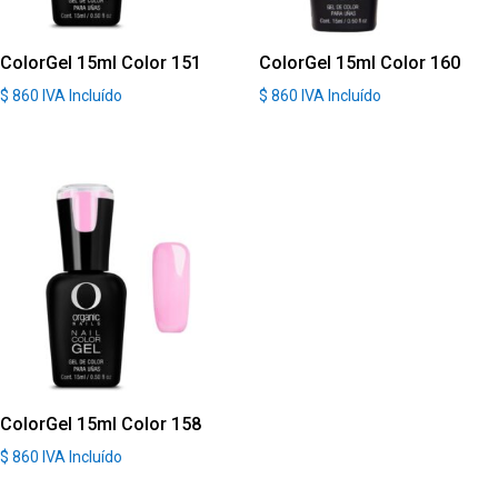
ColorGel 15ml Color 151
ColorGel 15ml Color 160
$
860
IVA Incluído
$
860
IVA Incluído
ColorGel 15ml Color 158
$
860
IVA Incluído