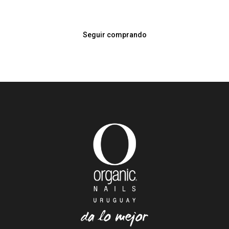
Seguir comprando