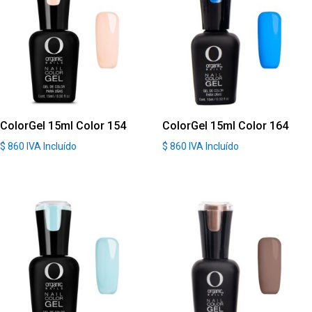
ColorGel 15ml Color 154
ColorGel 15ml Color 164
$
860
IVA Incluído
$
860
IVA Incluído