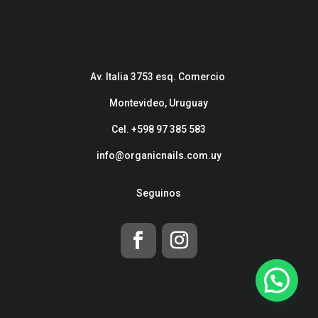
Av. Italia 3753 esq. Comercio
Montevideo, Uruguay
Cel. +598 97 385 583
info@organicnails.com.uy
Seguinos