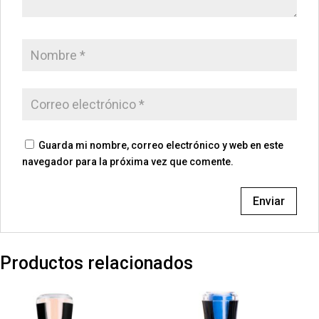
Guarda mi nombre, correo electrónico y web en este
navegador para la próxima vez que comente.
Productos relacionados